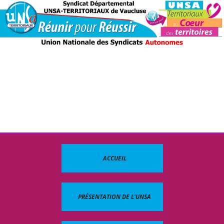
ACCUEIL
PRÉSENTATION DE L'UNSA